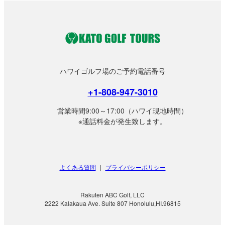
ハワイゴルフ場のご予約電話番号
+1-808-947-3010
営業時間9:00～17:00（ハワイ現地時間）
※通話料金が発生致します。
よくある質問
|
プライバシーポリシー
Rakuten ABC Golf, LLC
2222 Kalakaua Ave. Suite 807 Honolulu,HI.96815