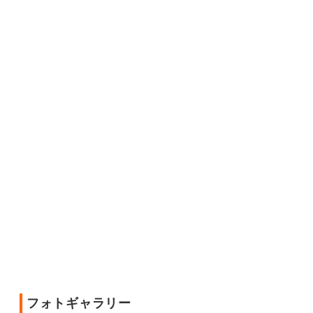
フォトギャラリー