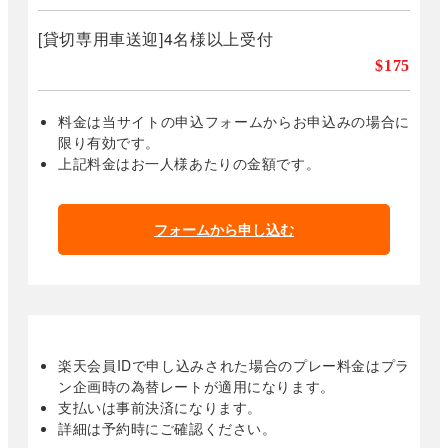
[貸切専用車送迎]4名様以上受付
$175
料金は当サイトの申込フォームからお申込みの場合に
限り有効です。
上記料金はお一人様あたりの金額です。
フォームから申し込む
楽天会員IDで申し込みされた場合のプレー料金はプラ
ン企画時の為替レートが適用になります。
支払いは事前決済になります。
詳細は予約時にご確認ください。