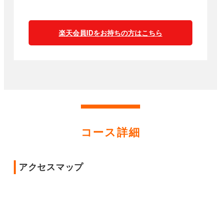
楽天会員IDをお持ちの方はこちら
コース詳細
アクセスマップ