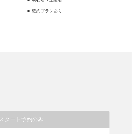
確約プランあり
スタート予約のみ