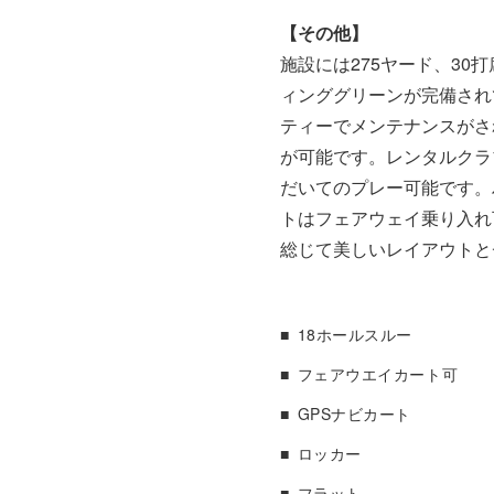
【その他】
施設には275ヤード、30
ィンググリーンが完備され
ティーでメンテナンスがさ
が可能です。レンタルクラ
だいてのプレー可能です。
トはフェアウェイ乗り入れ
総じて美しいレイアウトと
18ホールスルー
フェアウエイカート可
GPSナビカート
ロッカー
フラット