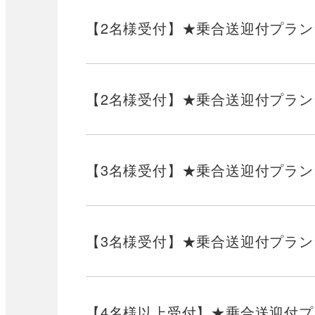
【2名様受付】★乗合送迎付プラン
【2名様受付】★乗合送迎付プラン
【3名様受付】★乗合送迎付プラン
【3名様受付】★乗合送迎付プラン
【4名様以上受付】★乗合送迎付プ