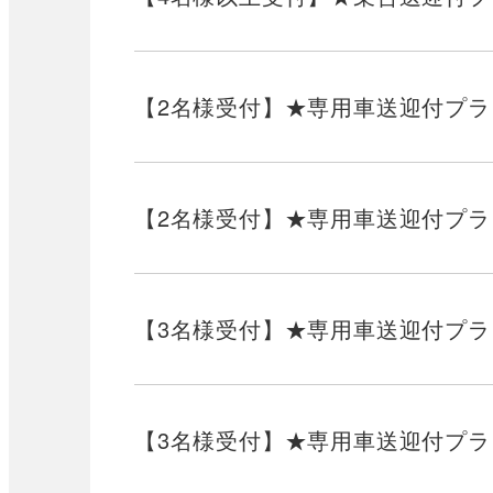
【2名様受付】★専用車送迎付プラ
【2名様受付】★専用車送迎付プラ
【3名様受付】★専用車送迎付プラ
【3名様受付】★専用車送迎付プラ