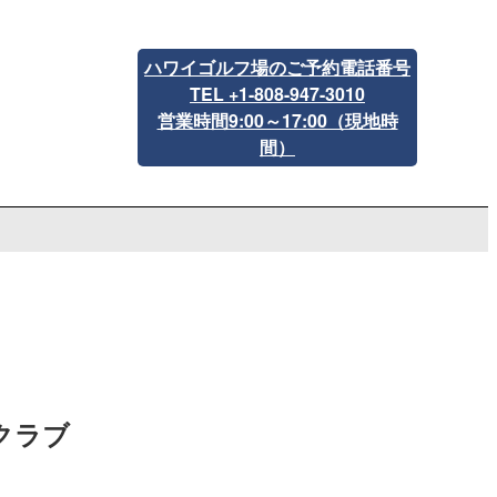
ハワイゴルフ場のご予約電話番号
TEL +1-808-947-3010
営業時間9:00～17:00（現地時
間）
クラブ