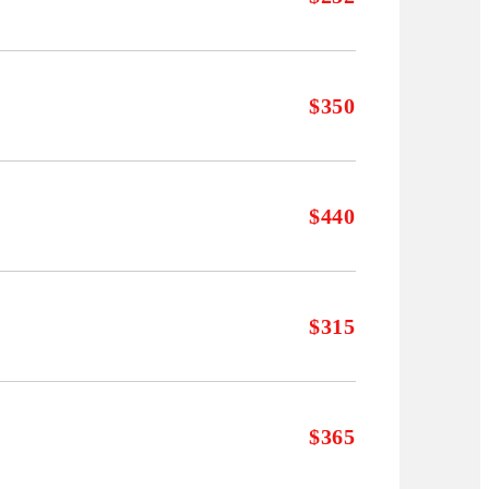
$350
$440
$315
$365