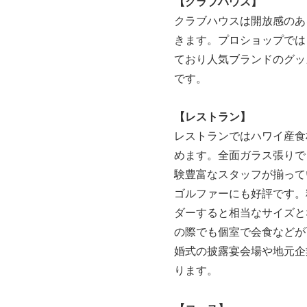
【クラブハウス】
クラブハウスは開放感のあ
きます。プロショップでは
ており人気ブランドのグッ
です。
【レストラン】
レストランではハワイ産食
めます。全面ガラス張りで
験豊富なスタッフが揃って
ゴルファーにも好評です。
ダーすると相当なサイズと
の際でも個室で会食などが
婚式の披露宴会場や地元企
ります。