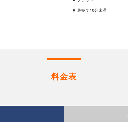
最短で40分未満
料金表