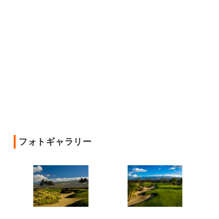
フォトギャラリー