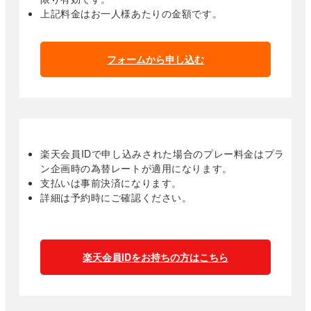
上記料金はお一人様あたりの金額です。
フォームから申し込む
楽天会員IDで申し込みされた場合のプレー料金はプラ
ン企画時の為替レートが適用になります。
支払いは事前決済になります。
詳細は予約時にご確認ください。
楽天会員IDをお持ちの方はこちら