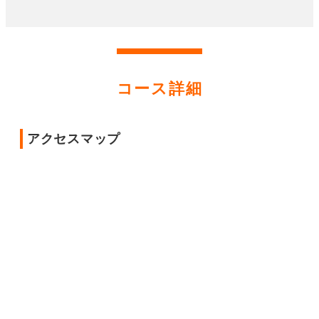
コース詳細
アクセスマップ