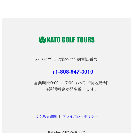
ハワイゴルフ場のご予約電話番号
+1-808-947-3010
営業時間9:00～17:00（ハワイ現地時間）
※通話料金が発生致します。
よくある質問
|
プライバシーポリシー
Rakuten ABC Golf, LLC