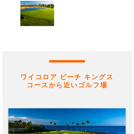
ワイコロア ビーチ キングス
コースから近いゴルフ場