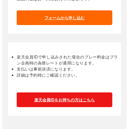
フォームから申し込む
楽天会員IDで申し込みされた場合のプレー料金はプラ
ン企画時の為替レートが適用になります。
支払いは事前決済になります。
詳細は予約時にご確認ください。
楽天会員IDをお持ちの方はこちら