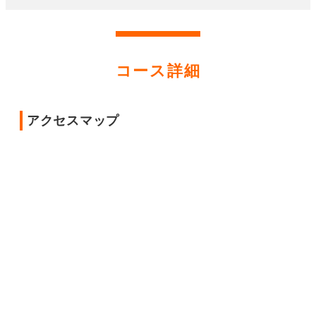
コース詳細
アクセスマップ