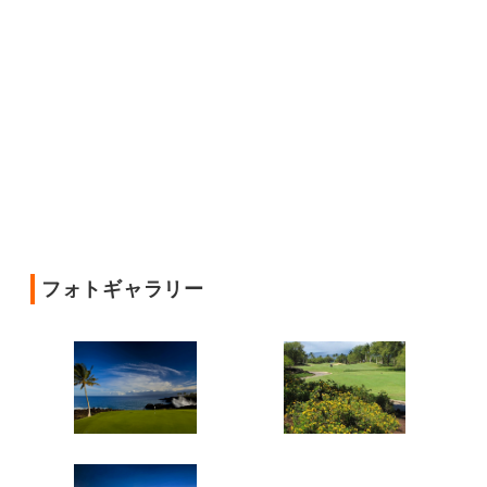
フォトギャラリー