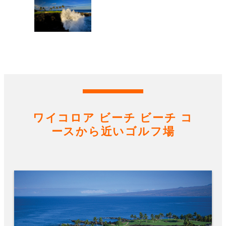
ワイコロア ビーチ ビーチ コ
ースから近いゴルフ場