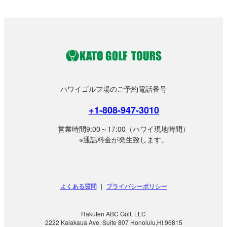
ハワイゴルフ場のご予約電話番号
+1-808-947-3010
営業時間9:00～17:00（ハワイ現地時間）
※通話料金が発生致します。
よくある質問
|
プライバシーポリシー
Rakuten ABC Golf, LLC
2222 Kalakaua Ave. Suite 807 Honolulu,HI.96815