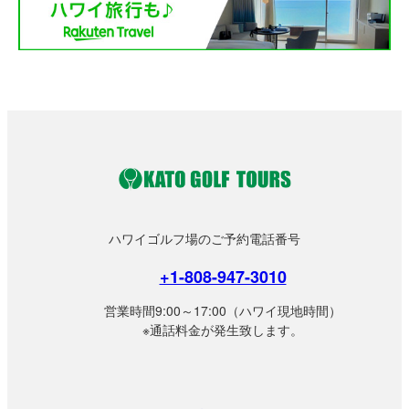
ハワイゴルフ場のご予約電話番号
+1-808-947-3010
営業時間9:00～17:00（ハワイ現地時間）
※通話料金が発生致します。