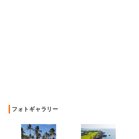
フォトギャラリー