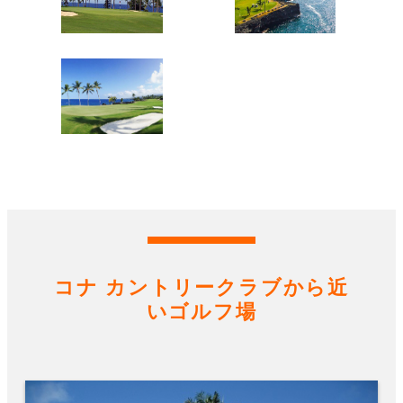
コナ カントリークラブから近
いゴルフ場