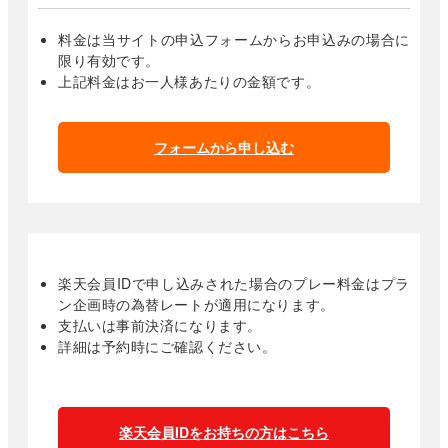
料金は当サイトの申込フォームからお申込みの場合に
限り有効です。
上記料金はお一人様あたりの金額です。
フォームから申し込む
楽天会員IDで申し込みされた場合のプレー料金はプラ
ン企画時の為替レートが適用になります。
支払いは事前決済になります。
詳細は予約時にご確認ください。
楽天会員IDをお持ちの方はこちら