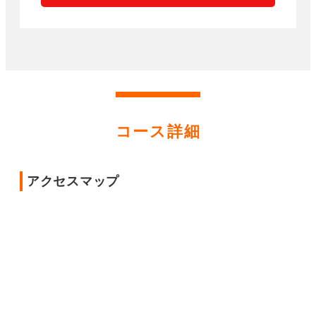
コース詳細
アクセスマップ