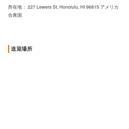
所在地： 227 Lewers St, Honolulu, HI 96815 アメリカ
合衆国
送迎場所