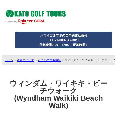
ハワイゴルフ場のご予約電話番号
TEL +1-808-947-3010
営業時間9:00～17:00（現地時間）
ホーム
送迎について
ホテルの送迎場所
ウィンダム・ワイキキ・ビーチウォーク
ウィンダム・ワイキキ・ビー
チウォーク
(Wyndham Waikiki Beach
Walk)