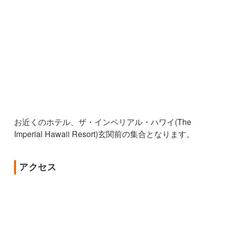
お近くのホテル、ザ・インペリアル・ハワイ(The
Imperial Hawaii Resort)玄関前の集合となります。
アクセス