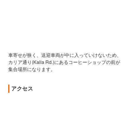
車寄せが狭く、送迎車両が中に入っていけないため、
カリア通り(Kalia Rd.)にあるコーヒーショップの前が
集合場所になります。
アクセス