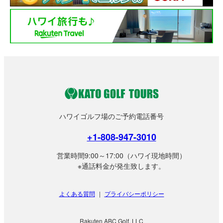
ハワイゴルフ場のご予約電話番号
+1-808-947-3010
営業時間9:00～17:00（ハワイ現地時間）
※通話料金が発生致します。
よくある質問
|
プライバシーポリシー
Rakuten ABC Golf, LLC