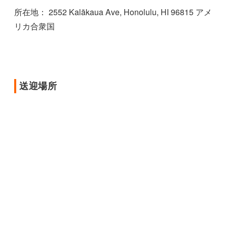
所在地： 2552 Kalākaua Ave, Honolulu, HI 96815 アメ
リカ合衆国
送迎場所