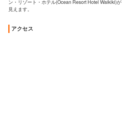
ン・リゾート・ホテル(Ocean Resort Hotel Waikiki)が
見えます。
アクセス