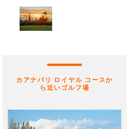
カアナパリ ロイヤル コースか
ら近いゴルフ場