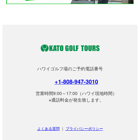
ハワイゴルフ場のご予約電話番号
+1-808-947-3010
営業時間9:00～17:00（ハワイ現地時間）
※通話料金が発生致します。
よくある質問
|
プライバシーポリシー