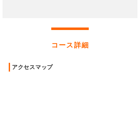
コース詳細
アクセスマップ