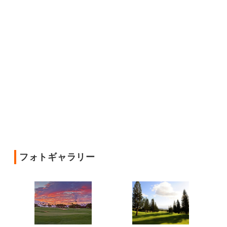
フォトギャラリー