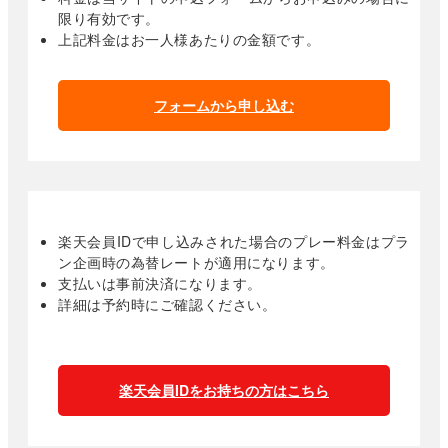
限り有効です。
上記料金はお一人様あたりの金額です。
フォームから申し込む
楽天会員IDで申し込みされた場合のプレー料金はプラ
ン企画時の為替レートが適用になります。
支払いは事前決済になります。
詳細は予約時にご確認ください。
楽天会員IDをお持ちの方はこちら