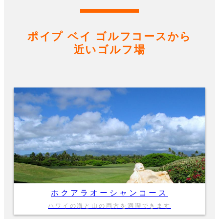
ポイプ ベイ ゴルフコースから
近いゴルフ場
ホクアラオーシャンコース
ハワイの海と山の両方を満喫できます