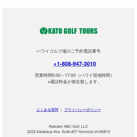
ハワイゴルフ場のご予約電話番号
+1-808-947-3010
営業時間9:00～17:00（ハワイ現地時間）
※通話料金が発生致します。
よくある質問
|
プライバシーポリシー
Rakuten ABC Golf, LLC
2222 Kalakaua Ave. Suite 807 Honolulu,HI.96815