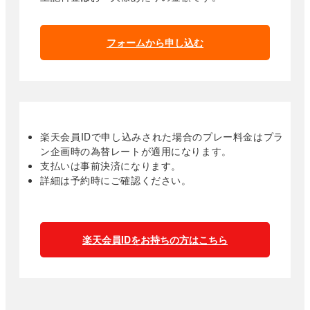
フォームから申し込む
楽天会員IDで申し込みされた場合のプレー料金はプラ
ン企画時の為替レートが適用になります。
支払いは事前決済になります。
詳細は予約時にご確認ください。
楽天会員IDをお持ちの方はこちら