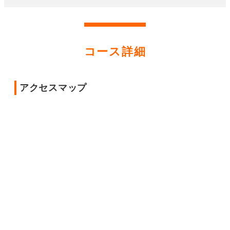
コース詳細
アクセスマップ