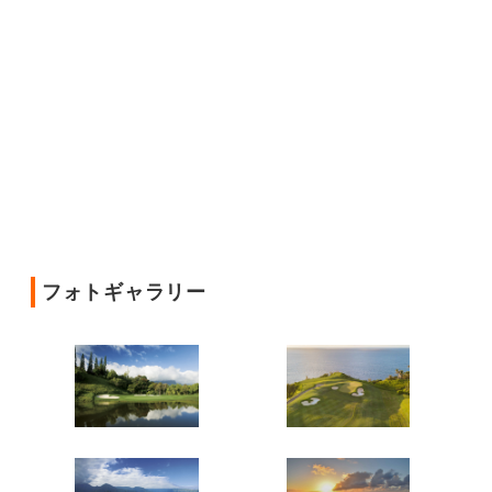
フォトギャラリー