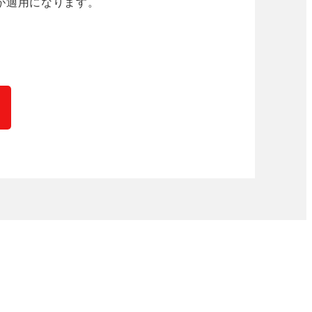
が適用になります。