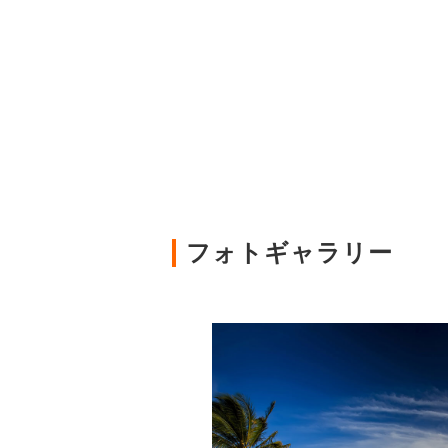
フォトギャラリー