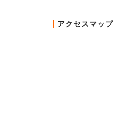
アクセスマップ