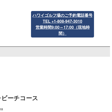
ハワイゴルフ場のご予約電話番号
TEL +1-808-947-3010
営業時間9:00～17:00（現地時
間）
チビーチコース
ea