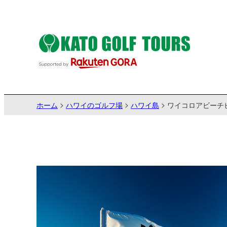
ホーム
ハワイのゴルフ場
ハワイ島
ワイコロアビーチ