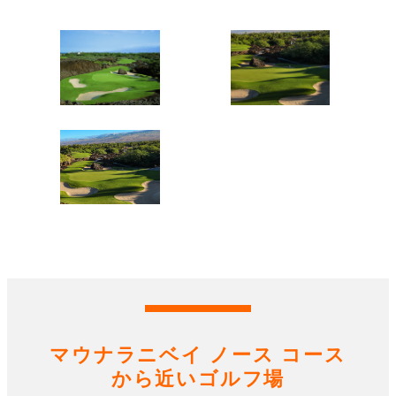
マウナラニベイ ノース コース
から近いゴルフ場