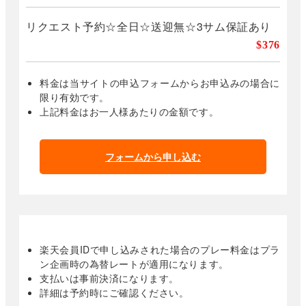
リクエスト予約☆全日☆送迎無☆3サム保証あり
$376
料金は当サイトの申込フォームからお申込みの場合に
限り有効です。
上記料金はお一人様あたりの金額です。
フォームから申し込む
楽天会員IDで申し込みされた場合のプレー料金はプラ
ン企画時の為替レートが適用になります。
支払いは事前決済になります。
詳細は予約時にご確認ください。