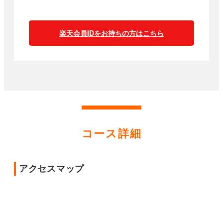
楽天会員IDをお持ちの方はこちら
コース詳細
アクセスマップ