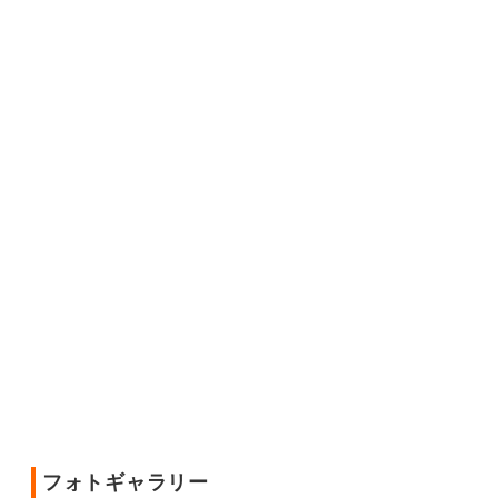
フォトギャラリー