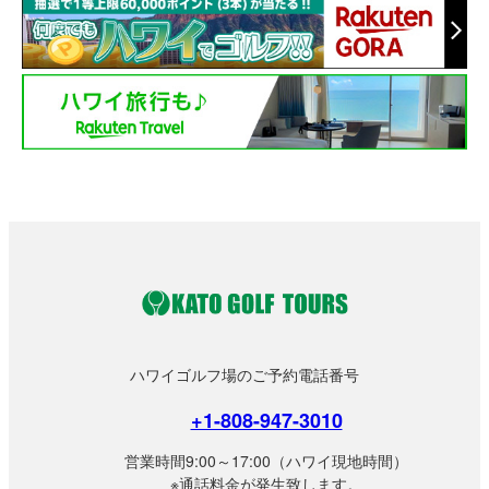
ハワイゴルフ場のご予約電話番号
+1-808-947-3010
営業時間9:00～17:00（ハワイ現地時間）
※通話料金が発生致します。